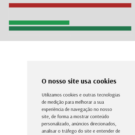
O nosso site usa cookies
Utilizamos cookies e outras tecnologias
de medição para melhorar a sua
experiência de navegação no nosso
site, de forma a mostrar conteúdo
personalizado, anúncios direcionados,
analisar o tráfego do site e entender de