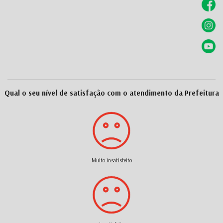
Qual o seu nível de satisfação com o atendimento da Prefeitura
Muito insatisfeito