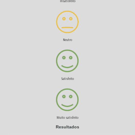
Insatisfeito
Neutro
Satisfeito
Muito satisfeito
Resultados