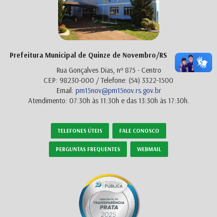
Prefeitura Municipal de Quinze de Novembro/RS
Rua Gonçalves Dias, nº 875 - Centro
CEP: 98230-000 / Telefone: (54) 3322-1500
Email:
pm15nov@pm15nov.rs.gov.br
Atendimento: 07:30h às 11:30h e das 13:30h às 17:30h.
TELEFONES ÚTEIS
FALE CONOSCO
PERGUNTAS FREQUENTES
WEBMAIL