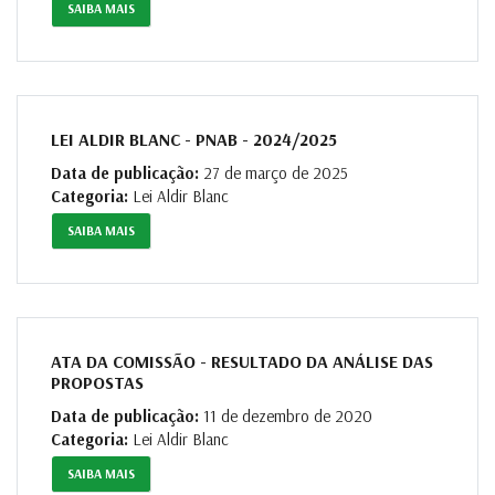
SAIBA MAIS
LEI ALDIR BLANC - PNAB - 2024/2025
Data de publicação:
27 de março de 2025
Categoria:
Lei Aldir Blanc
SAIBA MAIS
ATA DA COMISSÃO - RESULTADO DA ANÁLISE DAS
PROPOSTAS
Data de publicação:
11 de dezembro de 2020
Categoria:
Lei Aldir Blanc
SAIBA MAIS