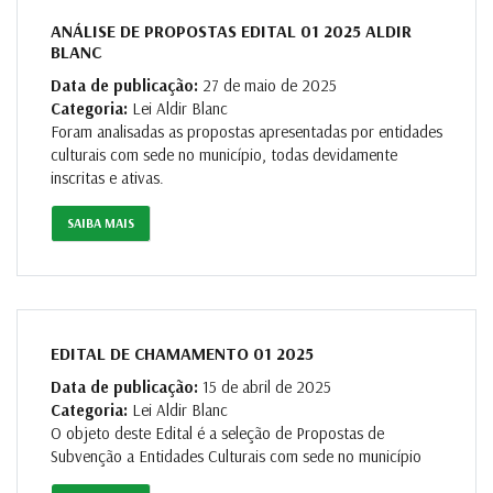
ANÁLISE DE PROPOSTAS EDITAL 01 2025 ALDIR
BLANC
Data de publicação:
27 de maio de 2025
Categoria:
Lei Aldir Blanc
Foram analisadas as propostas apresentadas por entidades
culturais com sede no município, todas devidamente
inscritas e ativas.
SAIBA MAIS
EDITAL DE CHAMAMENTO 01 2025
Data de publicação:
15 de abril de 2025
Categoria:
Lei Aldir Blanc
O objeto deste Edital é a seleção de Propostas de
Subvenção a Entidades Culturais com sede no município