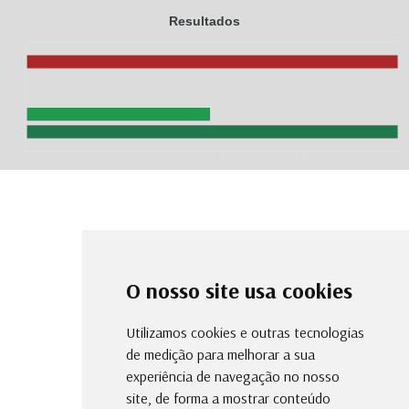
Resultados
O nosso site usa cookies
Utilizamos cookies e outras tecnologias
de medição para melhorar a sua
experiência de navegação no nosso
site, de forma a mostrar conteúdo