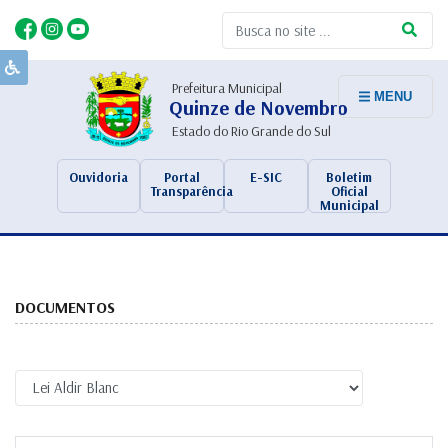
Prefeitura Municipal
MENU
Quinze de Novembro
Estado do Rio Grande do Sul
Ouvidoria
Portal
E-SIC
Boletim
Transparência
Oficial
Municipal
DOCUMENTOS