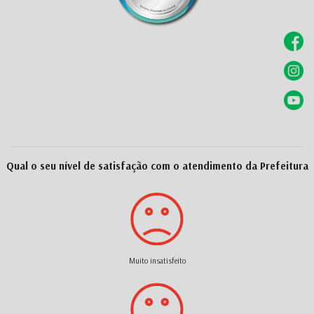
Qual o seu nível de satisfação com o atendimento da Prefeitura
Muito insatisfeito