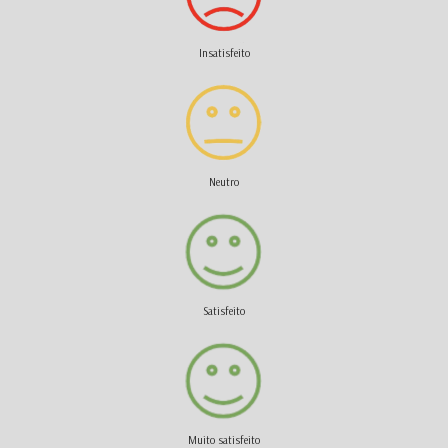
Insatisfeito
Neutro
Satisfeito
Muito satisfeito