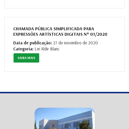
CHAMADA PÚBLICA SIMPLIFICADA PARA
EXPRESSÕES ARTÍSTICAS DIGITAIS Nº 01/2020
Data de publicação:
27 de novembro de 2020
Categoria:
Lei Aldir Blanc
SAIBA MAIS