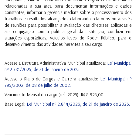
relacionadas a sua área para documentar informações e dados
constantes; informar a gerência mediata sobre o processamento dos
trabalhos e resultados alcançados elaborando relatórios ou através
de reuniões para possibilitar a avaliação das diretrizes aplicadas e
sua conjugação com a política geral da instituição; conduzir em
situações esporádicas, veículos leves do Poder Público, para o
desenvolvimento das atividades inerentes a seu cargo.
Acesse a Estrutura Administrativa Municipal atualizada:
Lei Municipal
nº 2.781/2025, de 31 de janeiro de 2025.
Acesse o Plano de Cargos e Carreira atualizado:
Lei Municipal nº
795/2002, de 08 de julho de 2002.
Vencimento Mensal do cargo (ref. 2025): R$ 8.925,00
Base Legal:
Lei Municipal nº 2.844/2026, de 21 de janeiro de 2026.