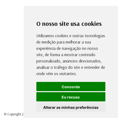
O nosso site usa cookies
Utilizamos cookies e outras tecnologias
de medição para melhorar a sua
experiência de navegação no nosso
site, de forma a mostrar conteúdo
personalizado, anúncios direcionados,
analisar o tráfego do site e entender de
onde vêm os visitantes.
Concordo
Eu recuso
Alterar as minhas preferências
© Copyright 2026 - Direitos reservados à Prefeitura de Quinze de