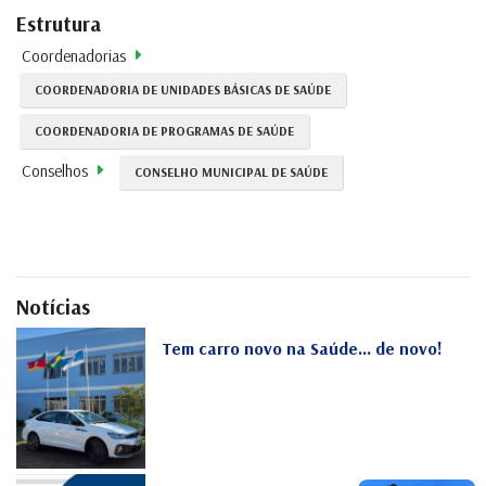
Estrutura
Coordenadorias
COORDENADORIA DE UNIDADES BÁSICAS DE SAÚDE
COORDENADORIA DE PROGRAMAS DE SAÚDE
Conselhos
CONSELHO MUNICIPAL DE SAÚDE
Notícias
Tem carro novo na Saúde... de novo!