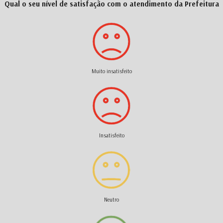
Qual o seu nível de satisfação com o atendimento da Prefeitura
Muito insatisfeito
Insatisfeito
Neutro