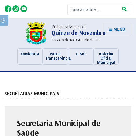
Prefeitura Municipal
MENU
Quinze de Novembro
Estado do Rio Grande do Sul
Ouvidoria
Portal
E-SIC
Boletim
Transparência
Oficial
Municipal
SECRETARIAS MUNICIPAIS
Secretaria Municipal de
Saúde