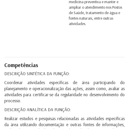
medicina preventiva e manter e
ampliar o atendimento nos Postos
de Saúde, tratamento de água e
fontes naturais, entre outras
atividades.
Competências
DESCRIÇÃO SINTÉTICA DA FUNÇÃO:
Coordenar atividades específicas de área participando do
planejamento e operacionalização das ações, assim como, avaliar as
atividades para certificar-se da regularidade no desenvolvimento do
processo.
DESCRIÇÃO ANALÍTICA DA FUNÇÃO:
Realizar estudos e pesquisas relacionadas as atividades específicas
da área utilizando documentação e outras fontes de informações,