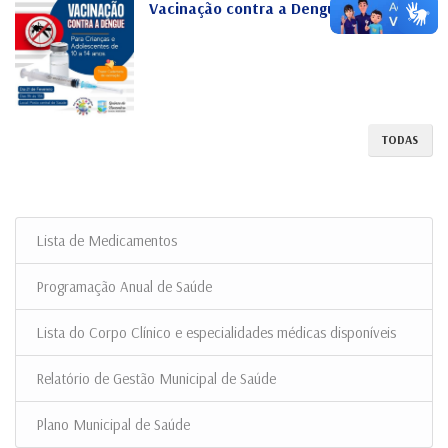
Vacinação contra a Dengue
TODAS
Lista de Medicamentos
Programação Anual de Saúde
Lista do Corpo Clínico e especialidades médicas disponíveis
Relatório de Gestão Municipal de Saúde
Plano Municipal de Saúde