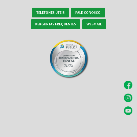
TELEFONES ÚTEIS
FALE CONOSCO
PERGUNTAS FREQUENTES
WEBMAIL