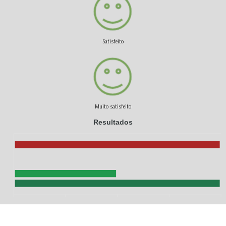
Satisfeito
Muito satisfeito
Resultados