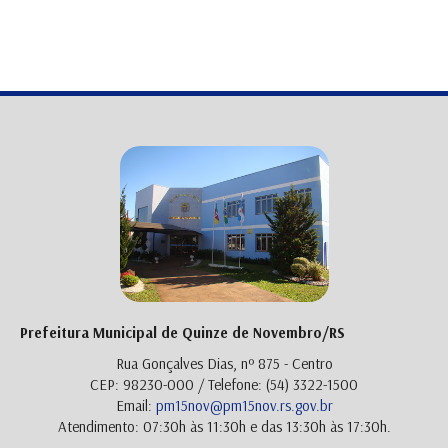
Prefeitura Municipal de Quinze de Novembro/RS
Rua Gonçalves Dias, nº 875 - Centro
CEP: 98230-000 / Telefone: (54) 3322-1500
Email:
pm15nov@pm15nov.rs.gov.br
Atendimento: 07:30h às 11:30h e das 13:30h às 17:30h.