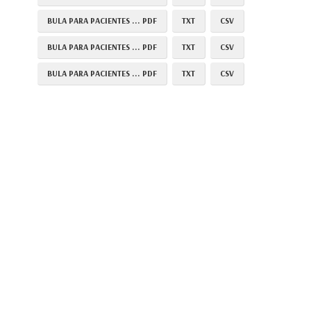
BULA PARA PACIENTES ... PDF
TXT
CSV
BULA PARA PACIENTES ... PDF
TXT
CSV
BULA PARA PACIENTES ... PDF
TXT
CSV