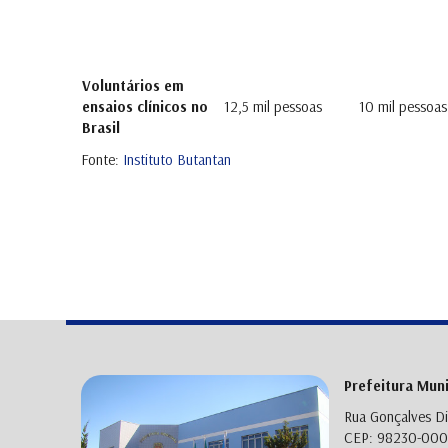
Voluntários em
ensaios clínicos no
12,5 mil pessoas
10 mil pessoas
Brasil
Fonte:
Instituto Butantan
Prefeitura Mun
Rua Gonçalves Di
CEP: 98230-000 