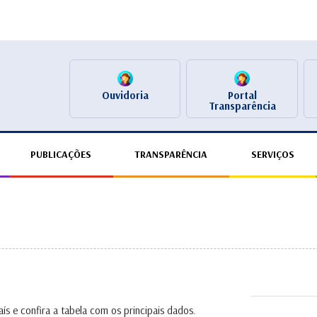
Ouvidoria
Portal
Transparência
PUBLICAÇÕES
TRANSPARÊNCIA
SERVIÇOS
ís e confira a tabela com os principais dados.