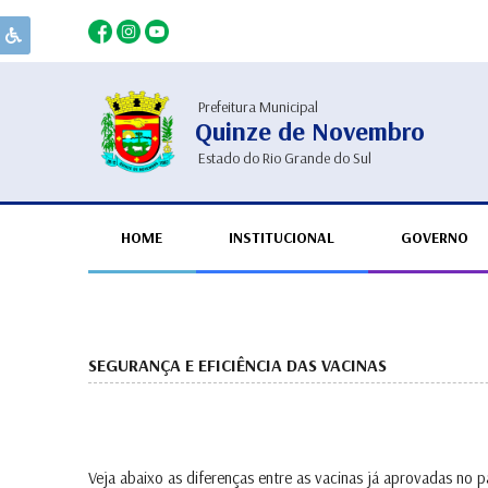
Prefeitura Municipal
Quinze de Novembro
Estado do Rio Grande do Sul
HOME
INSTITUCIONAL
GOVERNO
SEGURANÇA E EFICIÊNCIA DAS VACINAS
Veja abaixo as diferenças entre as vacinas já aprovadas no pa