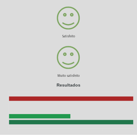
Satisfeito
Muito satisfeito
Resultados