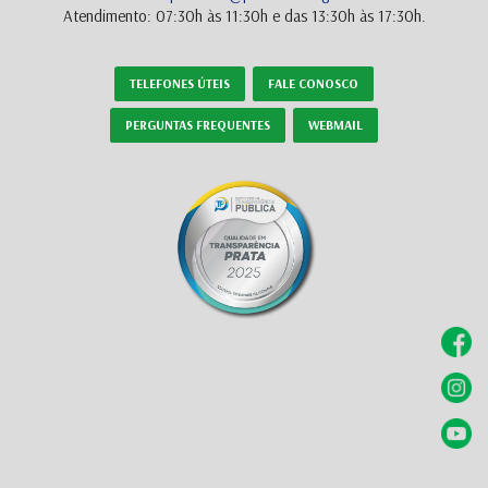
Atendimento: 07:30h às 11:30h e das 13:30h às 17:30h.
TELEFONES ÚTEIS
FALE CONOSCO
PERGUNTAS FREQUENTES
WEBMAIL