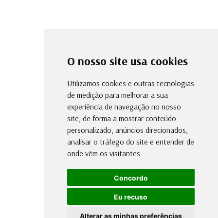
O nosso site usa cookies
Utilizamos cookies e outras tecnologias
de medição para melhorar a sua
experiência de navegação no nosso
site, de forma a mostrar conteúdo
personalizado, anúncios direcionados,
analisar o tráfego do site e entender de
onde vêm os visitantes.
Concordo
Eu recuso
Alterar as minhas preferências