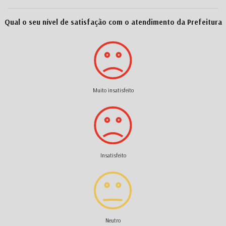
Qual o seu nível de satisfação com o atendimento da Prefeitura
Muito insatisfeito
Insatisfeito
Neutro