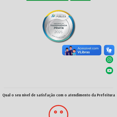
Qual o seu nível de satisfação com o atendimento da Prefeitura