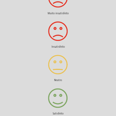
Muito insatisfeito
Insatisfeito
Neutro
Satisfeito