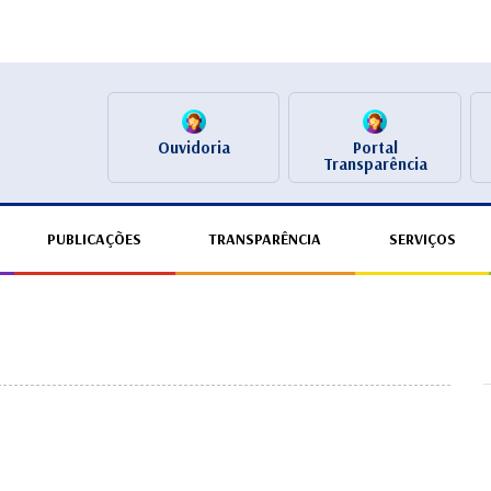
Ouvidoria
Portal
Transparência
PUBLICAÇÕES
TRANSPARÊNCIA
SERVIÇOS