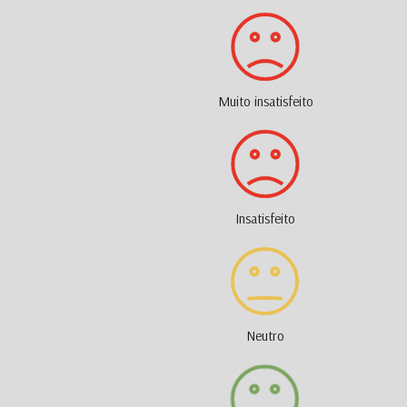
Muito insatisfeito
Insatisfeito
Neutro