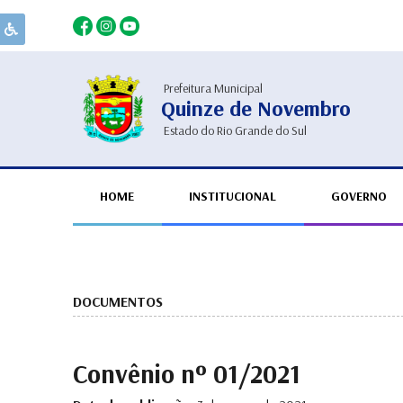
Prefeitura Municipal
Quinze de Novembro
Estado do Rio Grande do Sul
HOME
INSTITUCIONAL
GOVERNO
DOCUMENTOS
Convênio nº 01/2021