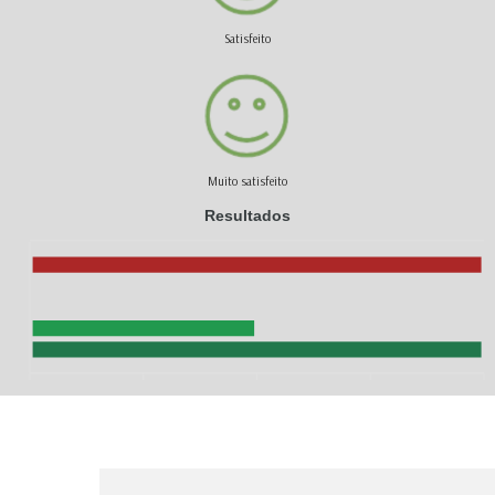
Satisfeito
Muito satisfeito
Resultados