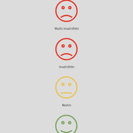
Muito insatisfeito
Insatisfeito
Neutro