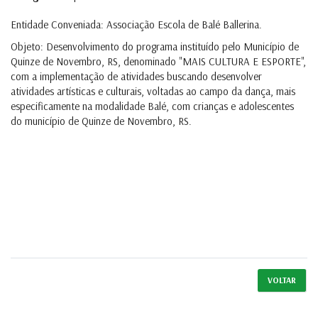
Entidade Conveniada: Associação Escola de Balé Ballerina.
Objeto: Desenvolvimento do programa instituído pelo Município de
Quinze de Novembro, RS, denominado "MAIS CULTURA E ESPORTE",
com a implementação de atividades buscando desenvolver
atividades artísticas e culturais, voltadas ao campo da dança, mais
especificamente na modalidade Balé, com crianças e adolescentes
do município de Quinze de Novembro, RS.
VOLTAR