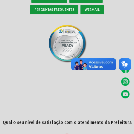
PERGUNTAS FREQUENTES
WEBMAIL
Qual o seu nível de satisfação com o atendimento da Prefeitura