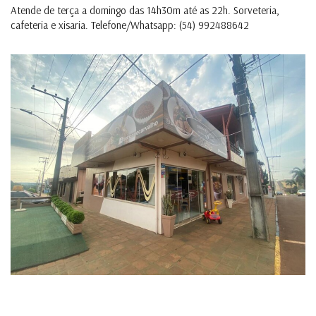
Atende de terça a domingo das 14h30m até as 22h. Sorveteria,
cafeteria e xisaria. Telefone/Whatsapp: (54) 992488642