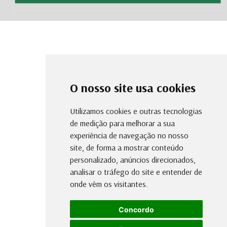
O nosso site usa cookies
Utilizamos cookies e outras tecnologias
de medição para melhorar a sua
experiência de navegação no nosso
site, de forma a mostrar conteúdo
personalizado, anúncios direcionados,
analisar o tráfego do site e entender de
onde vêm os visitantes.
Concordo