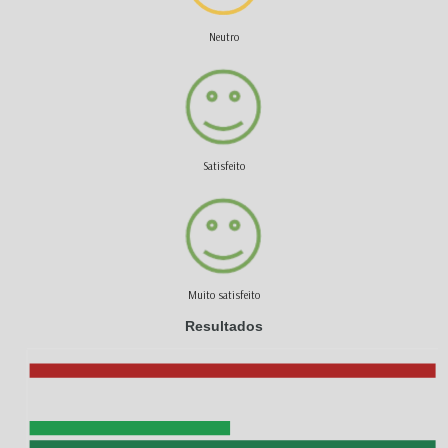
Neutro
Satisfeito
Muito satisfeito
Resultados