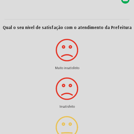
Qual o seu nível de satisfação com o atendimento da Prefeitura
Muito insatisfeito
Insatisfeito